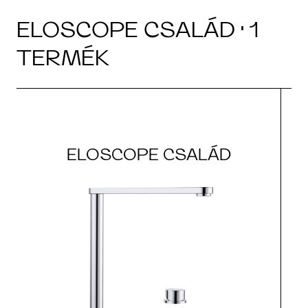
ELOSCOPE CSALÁD · 1
TERMÉK
ELOSCOPE CSALÁD