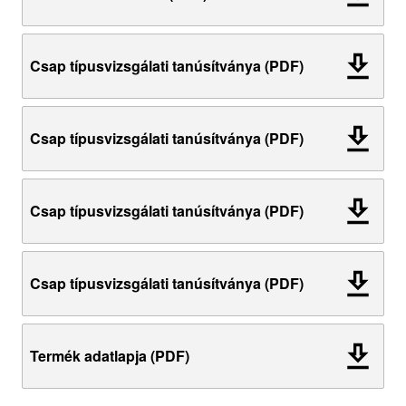
Csap típusvizsgálati tanúsítványa (PDF)
Csap típusvizsgálati tanúsítványa (PDF)
Csap típusvizsgálati tanúsítványa (PDF)
Csap típusvizsgálati tanúsítványa (PDF)
Termék adatlapja (PDF)