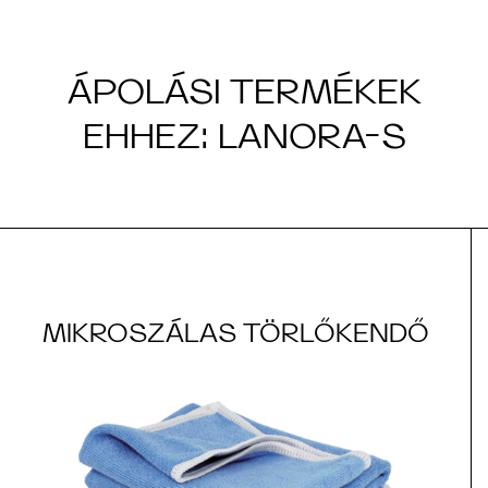
ÁPOLÁSI TERMÉKEK
EHHEZ: LANORA-S
MIKROSZÁLAS TÖRLŐKENDŐ