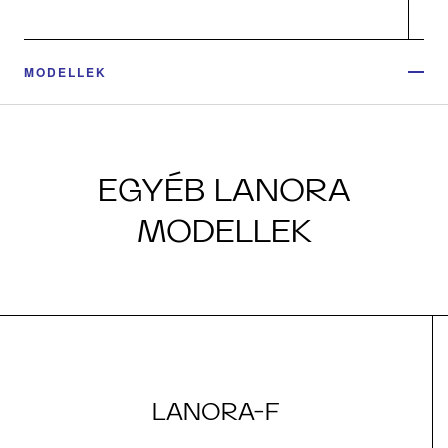
MODELLEK
EGYÉB LANORA
MODELLEK
LANORA-F