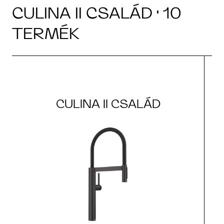
CULINA II CSALÁD · 10
TERMÉK
CULINA II CSALÁD