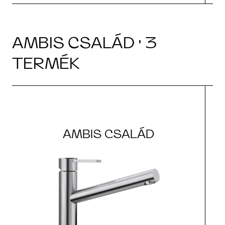
AMBIS CSALÁD · 3
TERMÉK
AMBIS CSALÁD