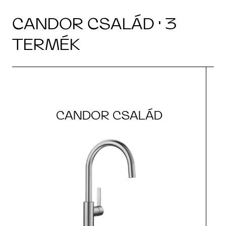
CANDOR CSALÁD · 3
TERMÉK
CANDOR CSALÁD