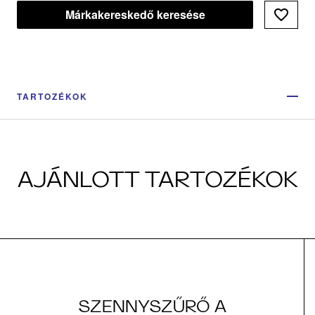
Márkakereskedő keresése
TARTOZÉKOK
AJÁNLOTT TARTOZÉKOK
SZENNYSZŰRŐ A