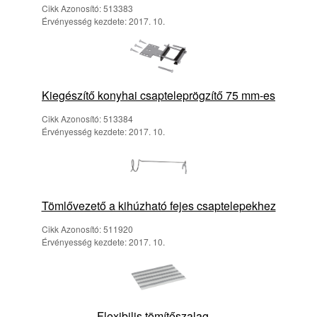
Cikk Azonosító: 513383
Érvényesség kezdete: 2017. 10.
Kiegészítő konyhai csapteleprögzítő 75 mm-es
Cikk Azonosító: 513384
Érvényesség kezdete: 2017. 10.
Tömlővezető a kihúzható fejes csaptelepekhez
Cikk Azonosító: 511920
Érvényesség kezdete: 2017. 10.
Flexibilis tömítőszalag