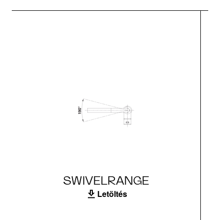
SWIVELRANGE
Letöltés