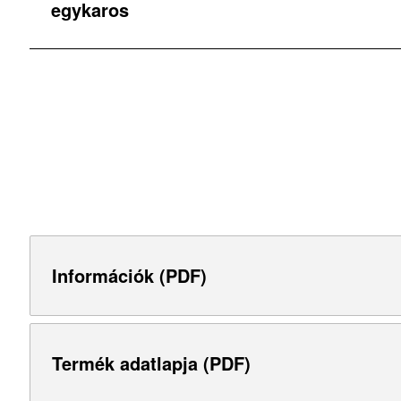
egykaros
Információk (PDF)
Termék adatlapja (PDF)