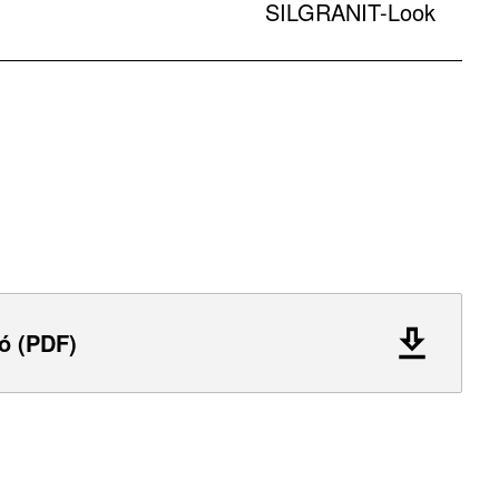
SILGRANIT-Look
ó (PDF)