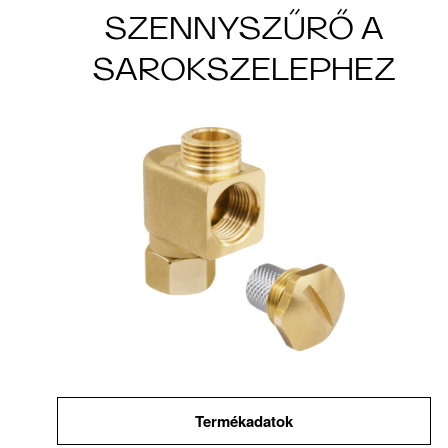
SZENNYSZŰRŐ A
SAROKSZELEPHEZ
Termékadatok