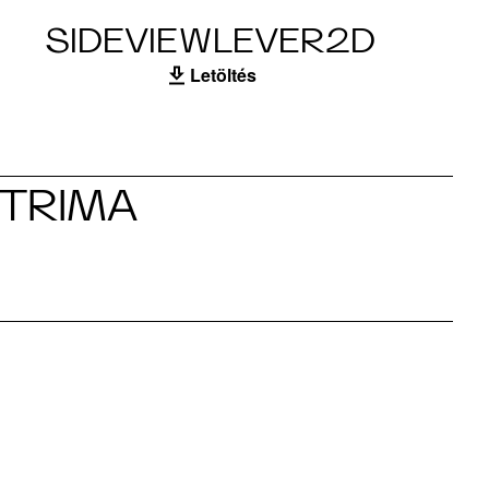
SIDEVIEWLEVER2D
Letöltés
 TRIMA