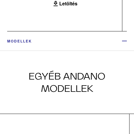
Letöltés
MODELLEK
EGYÉB ANDANO
MODELLEK