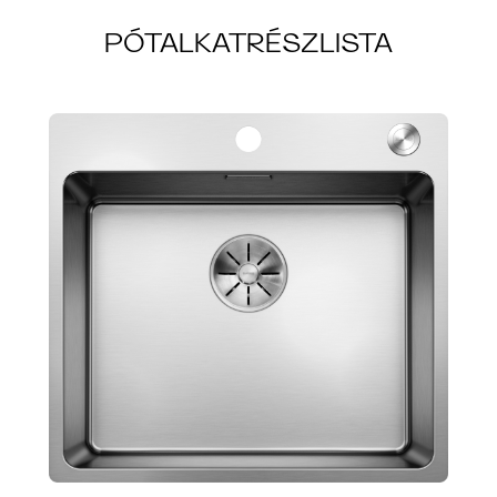
PÓTALKATRÉSZLISTA