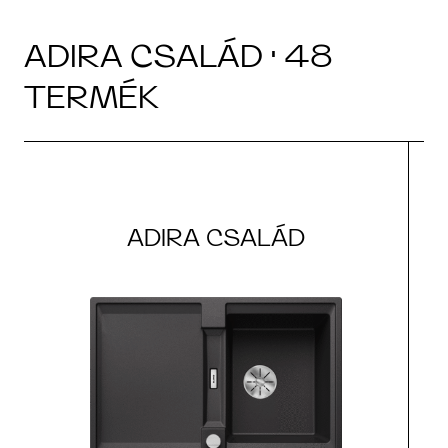
ADIRA CSALÁD · 48
TERMÉK
ADIRA CSALÁD