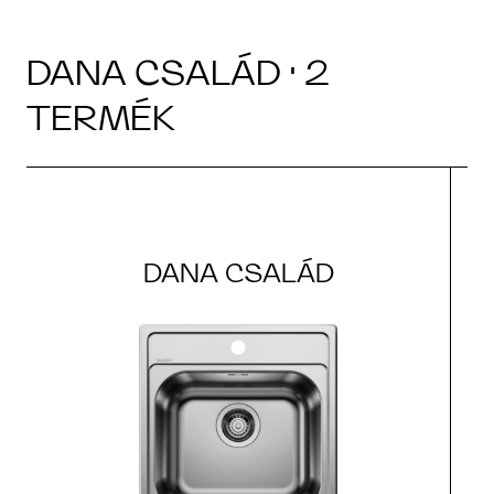
DANA CSALÁD · 2
TERMÉK
DANA CSALÁD