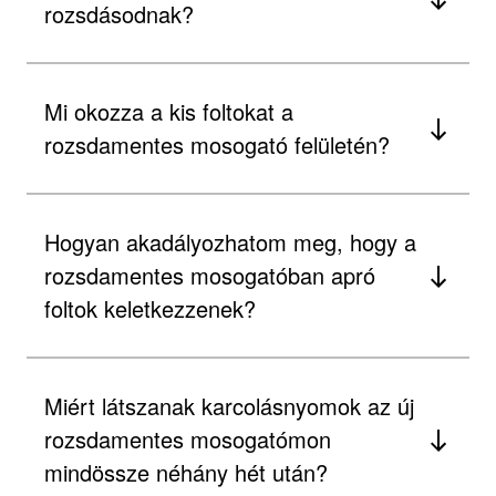
rozsdásodnak?
Mi okozza a kis foltokat a
rozsdamentes mosogató felületén?
Hogyan akadályozhatom meg, hogy a
rozsdamentes mosogatóban apró
foltok keletkezzenek?
Miért látszanak karcolásnyomok az új
rozsdamentes mosogatómon
mindössze néhány hét után?