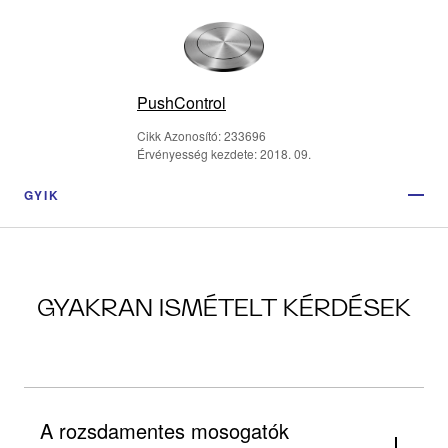
PushControl
Cikk Azonosító: 233696
Érvényesség kezdete: 2018. 09.
GYIK
GYAKRAN ISMÉTELT KÉRDÉSEK
A rozsdamentes mosogatók