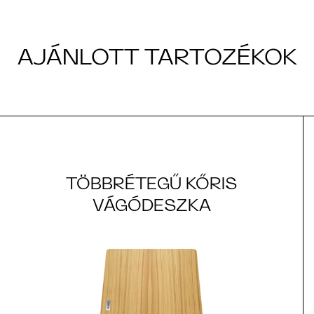
AJÁNLOTT TARTOZÉKOK
TÖBBRÉTEGŰ KŐRIS
VÁGÓDESZKA