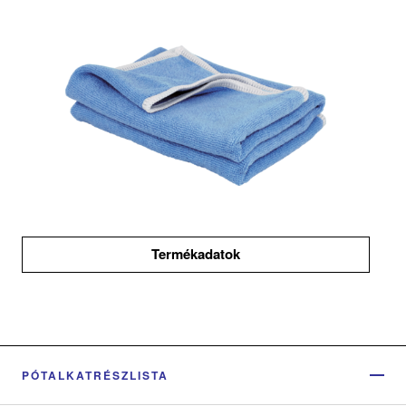
Termékadatok
PÓTALKATRÉSZLISTA