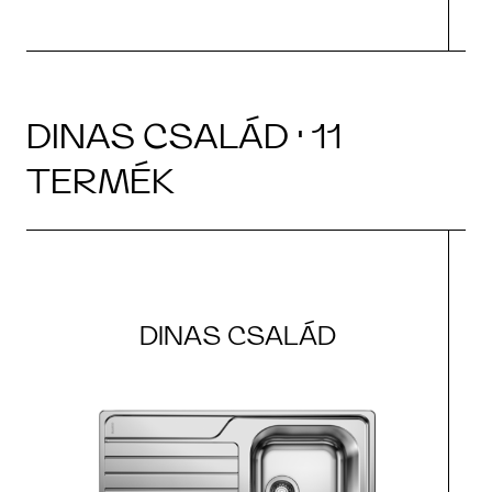
DINAS CSALÁD · 11
TERMÉK
DINAS CSALÁD