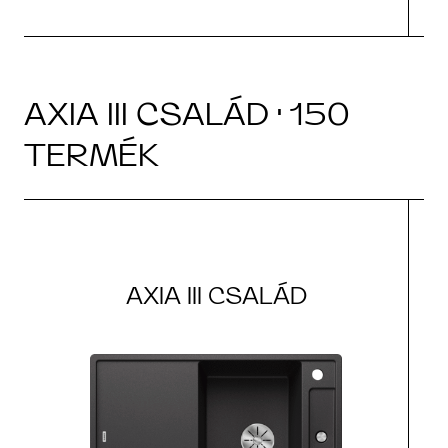
AXIA III CSALÁD · 150
TERMÉK
AXIA III CSALÁD