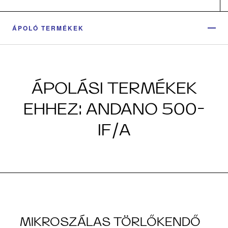
ÁPOLÓ TERMÉKEK
ÁPOLÁSI TERMÉKEK
EHHEZ: ANDANO 500-
IF/A
MIKROSZÁLAS TÖRLŐKENDŐ