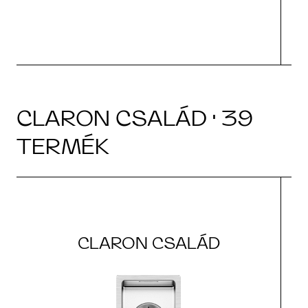
CLARON CSALÁD · 39
TERMÉK
CLARON CSALÁD