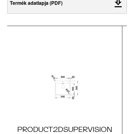
Termék adatlapja (PDF)
PRODUCT2DSUPERVISION