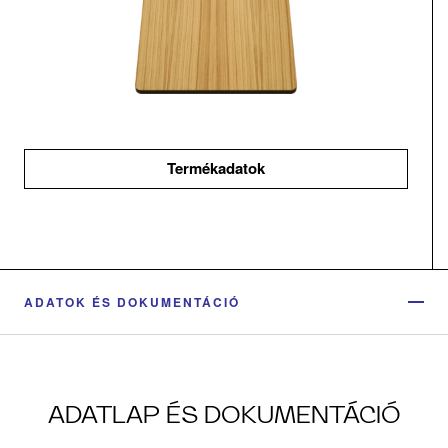
Termékadatok
ADATOK ÉS DOKUMENTÁCIÓ
ADATLAP ÉS DOKUMENTÁCIÓ