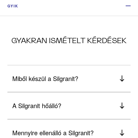
GYIK
GYAKRAN ISMÉTELT KÉRDÉSEK
Miből készül a Silgranit?
A Silgranit hőálló?
Mennyire ellenálló a Silgranit?