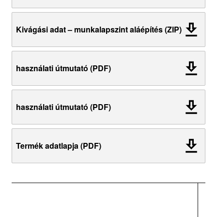
Kivágási adat – munkalapszint aláépítés (ZIP)
használati útmutató (PDF)
használati útmutató (PDF)
Termék adatlapja (PDF)