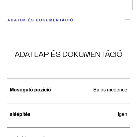
ADATOK ÉS DOKUMENTÁCIÓ
ADATLAP ÉS DOKUMENTÁCIÓ
Mosogató pozíció
Balos medence
aláépítés
Igen