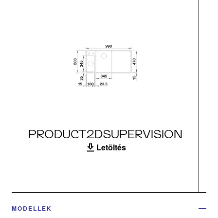
PRODUCT2DSUPERVISION
Letöltés
MODELLEK