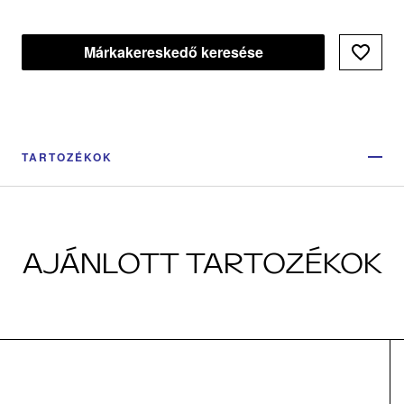
Márkakereskedő keresése
TARTOZÉKOK
AJÁNLOTT TARTOZÉKOK