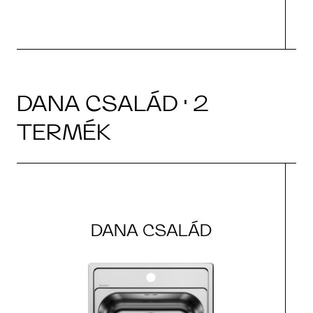
DANA CSALÁD · 2
TERMÉK
DANA CSALÁD