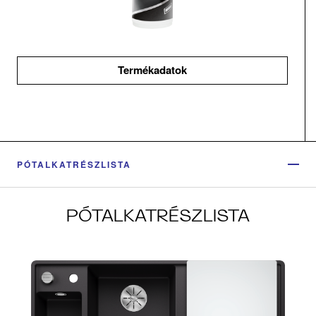
Termékadatok
PÓTALKATRÉSZLISTA
PÓTALKATRÉSZLISTA