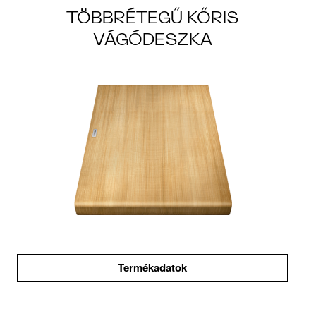
TÖBBRÉTEGŰ KŐRIS
VÁGÓDESZKA
Termékadatok