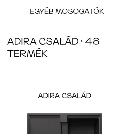
EGYÉB MOSOGATÓK
ADIRA CSALÁD · 48
TERMÉK
ADIRA CSALÁD