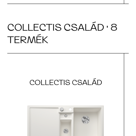
COLLECTIS CSALÁD · 8
TERMÉK
COLLECTIS CSALÁD