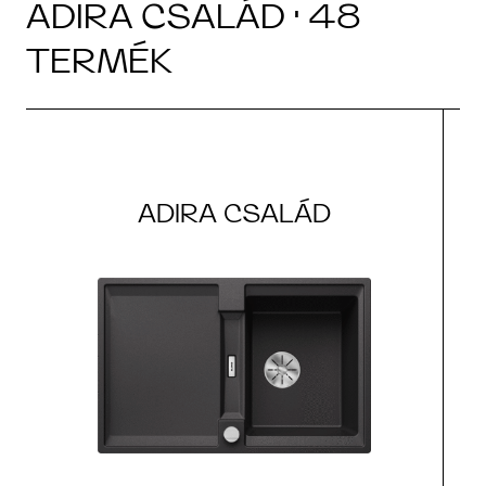
ADIRA CSALÁD · 48
TERMÉK
ADIRA CSALÁD