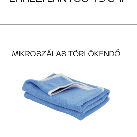
MIKROSZÁLAS TÖRLŐKENDŐ