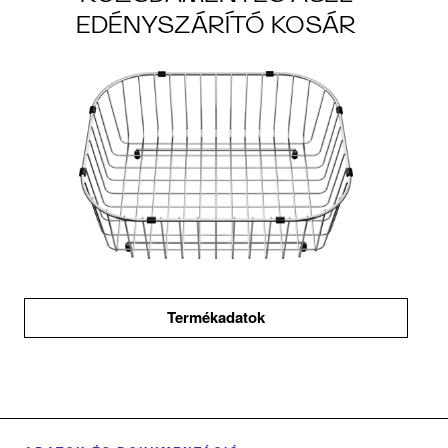
EDÉNYSZÁRÍTÓ KOSÁR
Termékadatok