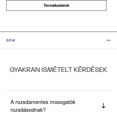
Termékadatok
GYIK
GYAKRAN ISMÉTELT KÉRDÉSEK
A rozsdamentes mosogatók
rozsdásodnak?