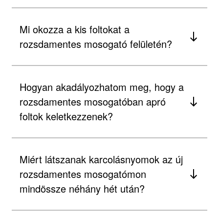
Mi okozza a kis foltokat a
rozsdamentes mosogató felületén?
Hogyan akadályozhatom meg, hogy a
rozsdamentes mosogatóban apró
foltok keletkezzenek?
Miért látszanak karcolásnyomok az új
rozsdamentes mosogatómon
mindössze néhány hét után?