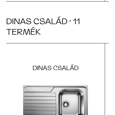
DINAS CSALÁD · 11
TERMÉK
DINAS CSALÁD