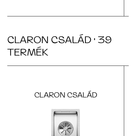
CLARON CSALÁD · 39
TERMÉK
CLARON CSALÁD