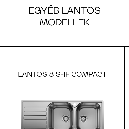
EGYÉB LANTOS
MODELLEK
LANTOS 8 S-IF COMPACT