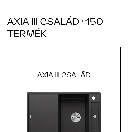
AXIA III CSALÁD · 150
TERMÉK
AXIA III CSALÁD