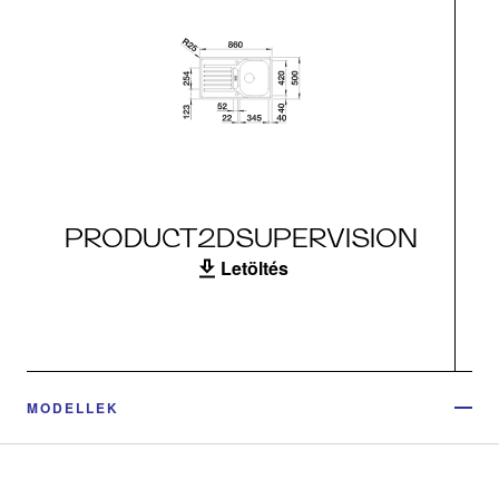
PRODUCT2DSUPERVISION
Letöltés
MODELLEK