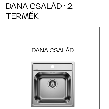
DANA CSALÁD · 2
TERMÉK
DANA CSALÁD