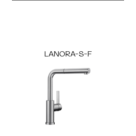
LANORA-S-F